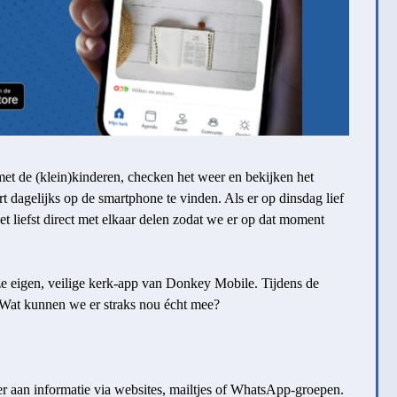
et de (klein)kinderen, checken het weer en bekijken het
t dagelijks op de smartphone te vinden. Als er op dinsdag lief
et liefst direct met elkaar delen zodat we er op dat moment
 eigen, veilige kerk-app van Donkey Mobile. Tijdens de
. Wat kunnen we er straks nou écht mee?
 aan informatie via websites, mailtjes of WhatsApp-groepen.