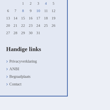
1
2
3
4
5
6
7
8
9
10
11
12
13
14
15
16
17
18
19
20
21
22
23
24
25
26
27
28
29
30
31
Handige links
Privacyverklaring
ANBI
Begraafplaats
Contact