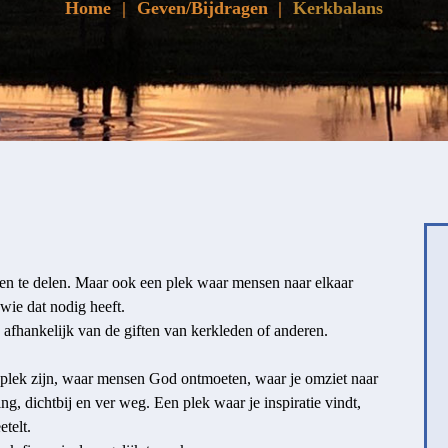
Home
Geven/Bijdragen
Kerkbalans
 en te delen. Maar ook een plek waar mensen naar elkaar
wie dat nodig heeft.
 afhankelijk van de giften van kerkleden of anderen.
plek zijn, waar mensen God ontmoeten, waar je omziet naar
g, dichtbij en ver weg. Een plek waar je inspiratie vindt,
telt.