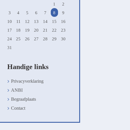
1
2
3
4
5
6
7
8
9
10
11
12
13
14
15
16
17
18
19
20
21
22
23
24
25
26
27
28
29
30
31
Handige links
Privacyverklaring
ANBI
Begraafplaats
Contact