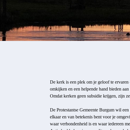
De kerk is een plek om je geloof te ervaren
omkijken en een helpende hand bieden aan 
Omdat kerken geen subsidie krijgen, zijn ze
De Protestantse Gemeente Burgum wil een 
elkaar en van betekenis bent voor je omgevin
waar verbondenheid is en waar iedereen mee