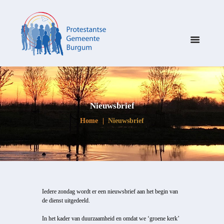
Nieuwsbrief
Home
Nieuwsbrief
Iedere zondag wordt er een nieuwsbrief aan het begin van
de dienst uitgedeeld.
In het kader van duurzaamheid en omdat we ‘groene kerk’