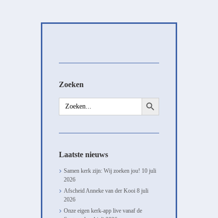
Zoeken
Zoekknop
Zoek
naar:
Laatste nieuws
Samen kerk zijn: Wij zoeken jou!
10 juli
2026
Afscheid Anneke van der Kooi
8 juli
2026
Onze eigen kerk-app live vanaf de