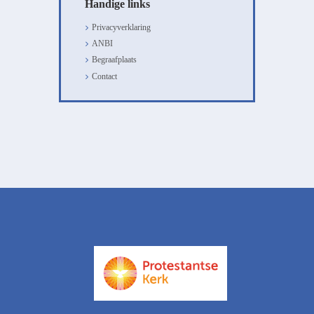
Handige links
Privacyverklaring
ANBI
Begraafplaats
Contact