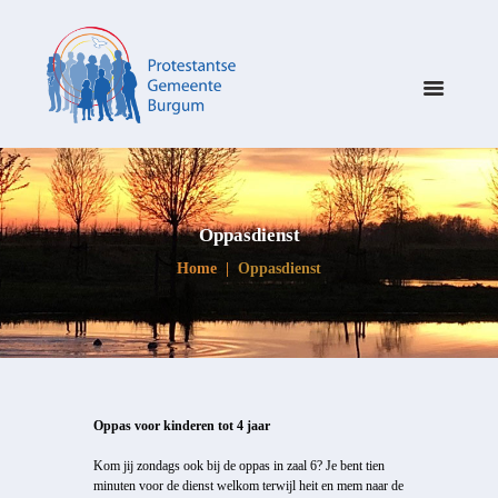
Oppasdienst
Home
Oppasdienst
Oppas voor kinderen tot 4 jaar
Kom jij zondags ook bij de oppas in zaal 6? Je bent tien
minuten voor de dienst welkom terwijl heit en mem naar de