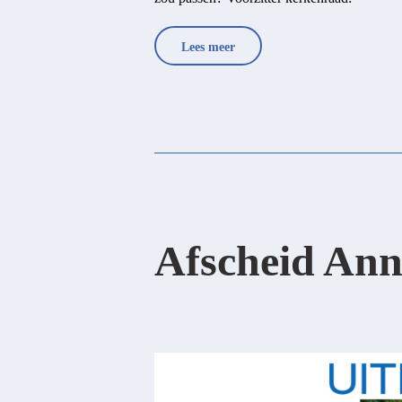
Lees meer
Afscheid Ann