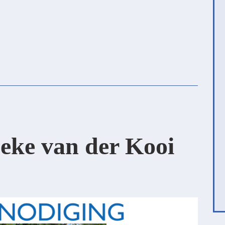
eke van der Kooi