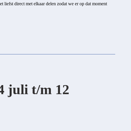
et liefst direct met elkaar delen zodat we er op dat moment
 juli t/m 12