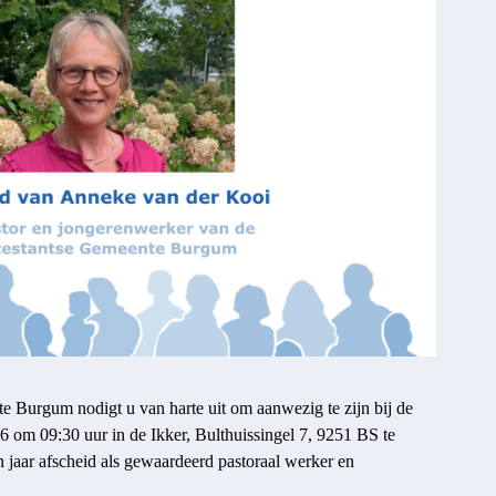
 Burgum nodigt u van harte uit om aanwezig te zijn bij de
 om 09:30 uur in de Ikker, Bulthuissingel 7, 9251 BS te
jaar afscheid als gewaardeerd pastoraal werker en