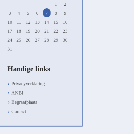
1
2
3
4
5
6
7
8
9
10
11
12
13
14
15
16
17
18
19
20
21
22
23
24
25
26
27
28
29
30
31
Handige links
Privacyverklaring
ANBI
Begraafplaats
Contact