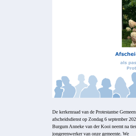
De kerkenraad van de Protestantse Gemeente
afscheidsdienst op Zondag 6 september 2026
Burgum Anneke van der Kooi neemt na tien 
jongerenwerker van onze gemeente. We