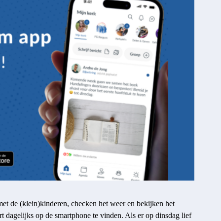
et de (klein)kinderen, checken het weer en bekijken het
t dagelijks op de smartphone te vinden. Als er op dinsdag lief