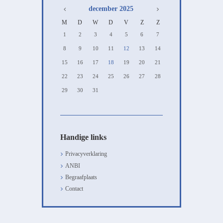
december
2025
M
D
W
D
V
Z
Z
1
2
3
4
5
6
7
8
9
10
11
12
13
14
15
16
17
18
19
20
21
22
23
24
25
26
27
28
29
30
31
Handige links
Privacyverklaring
ANBI
Begraafplaats
Contact