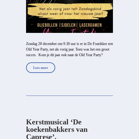
Zondag 28 december om 9.30 uur is er in De Foarikker een
Old Year Party, net als vorig jaar. Toen was het een groot
succes. Kom je dit jaar ook naar de Old Year Party?
Lees meer
Kerstmusical ‘De
koekenbakkers van
Caprese’.