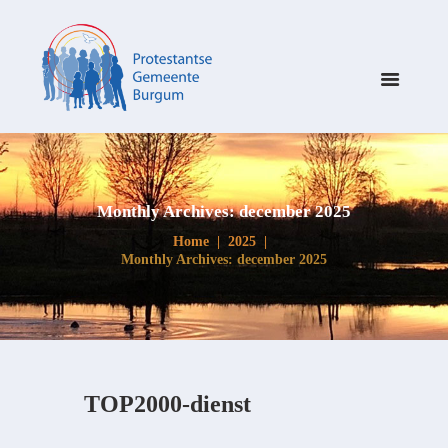
Monthly Archives: december 2025
Home
2025
Monthly Archives: december 2025
TOP2000-dienst