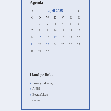
Agenda
april
2025
M
D
W
D
V
Z
Z
1
2
3
4
5
6
7
8
9
10
11
12
13
14
15
16
17
18
19
20
21
22
23
24
25
26
27
28
29
30
Handige links
Privacyverklaring
ANBI
Begraafplaats
Contact