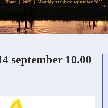
Home
2025
Monthly Archives: september 2025
14 september 10.00