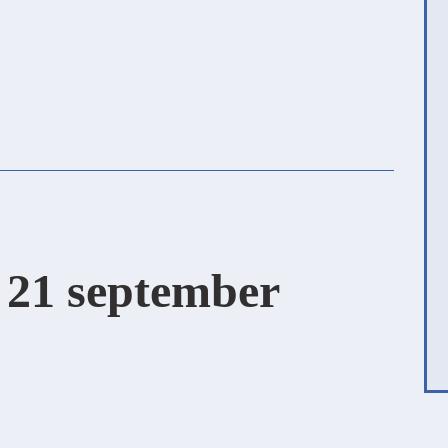
 21 september