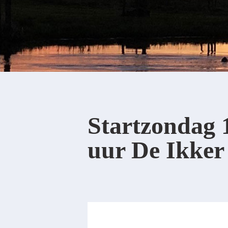
Startzondag 
uur De Ikker