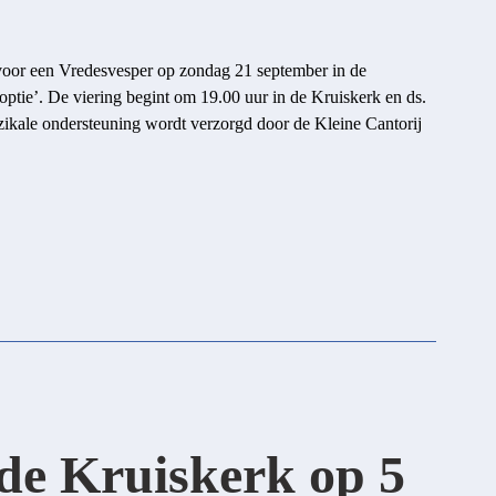
oor een Vredesvesper op zondag 21 september in de
 optie’. De viering begint om 19.00 uur in de Kruiskerk en ds.
ikale ondersteuning wordt verzorgd door de Kleine Cantorij
 de Kruiskerk op 5