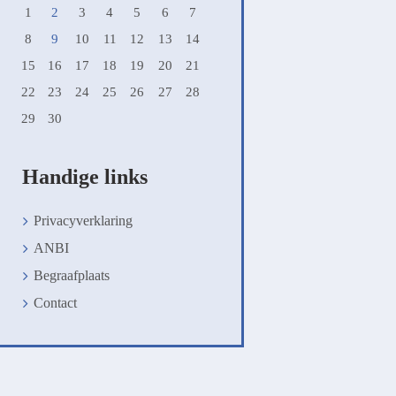
1
2
3
4
5
6
7
8
9
10
11
12
13
14
15
16
17
18
19
20
21
22
23
24
25
26
27
28
29
30
Handige links
Privacyverklaring
ANBI
Begraafplaats
Contact